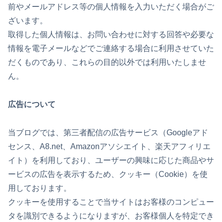
前やメールアドレス等の個人情報を入力いただく場合がご
ざいます。
取得した個人情報は、お問い合わせに対する回答や必要な
情報を電子メールなどでご連絡する場合に利用させていた
だくものであり、これらの目的以外では利用いたしませ
ん。
広告について
当ブログでは、第三者配信の広告サービス（Googleアド
センス、A8.net、Amazonアソシエイト、楽天アフィリエ
イト）を利用しており、ユーザーの興味に応じた商品やサ
ービスの広告を表示するため、クッキー（Cookie）を使
用しております。
クッキーを使用することで当サイトはお客様のコンピュー
タを識別できるようになりますが、お客様個人を特定でき