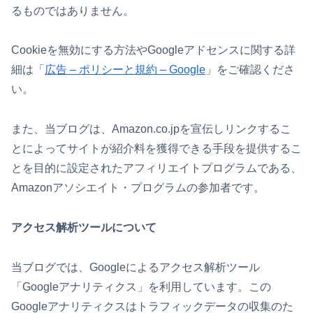
るものではありません。
Cookieを無効にする方法やGoogleアドセンスに関する詳
細は「
広告 – ポリシーと規約 – Google
」をご確認くださ
い。
また、当ブログは、Amazon.co.jpを宣伝しリンクするこ
とによってサイトが紹介料を獲得できる手段を提供するこ
とを目的に設定されたアフィリエイトプログラムである、
Amazonアソシエイト・プログラムの参加者です。
アクセス解析ツールについて
当ブログでは、Googleによるアクセス解析ツール
「Googleアナリティクス」を利用しています。この
Googleアナリティクスはトラフィックデータの収集のた