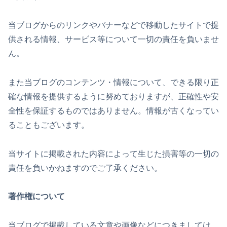
当ブログからのリンクやバナーなどで移動したサイトで提
供される情報、サービス等について一切の責任を負いませ
ん。
また当ブログのコンテンツ・情報について、できる限り正
確な情報を提供するように努めておりますが、正確性や安
全性を保証するものではありません。情報が古くなってい
ることもございます。
当サイトに掲載された内容によって生じた損害等の一切の
責任を負いかねますのでご了承ください。
著作権について
当ブログで掲載している文章や画像などにつきましては、