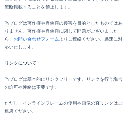
無断転載することを禁止します。
当ブログは著作権や肖像権の侵害を目的としたものではあ
りません。著作権や肖像権に関して問題がございました
ら、
お問い合わせフォーム
よりご連絡ください。迅速に対
応いたします。
リンクについて
当ブログは基本的にリンクフリーです。リンクを行う場合
の許可や連絡は不要です。
ただし、インラインフレームの使用や画像の直リンクはご
遠慮ください。