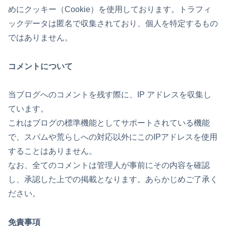
めにクッキー（Cookie）を使用しております。トラフィ
ックデータは匿名で収集されており、個人を特定するもの
ではありません。
コメントについて
当ブログへのコメントを残す際に、IP アドレスを収集し
ています。
これはブログの標準機能としてサポートされている機能
で、スパムや荒らしへの対応以外にこのIPアドレスを使用
することはありません。
なお、全てのコメントは管理人が事前にその内容を確認
し、承認した上での掲載となります。あらかじめご了承く
ださい。
免責事項