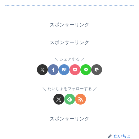
スポンサーリンク
スポンサーリンク
シェアする
たいちょをフォローする
スポンサーリンク
たいちょ