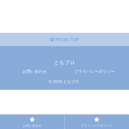
PAGE TOP
ともブロ
お問い合わせ
プライバシーポリシー
© 2024 ともブロ.
お問い合わせ
プライバシーポリシー